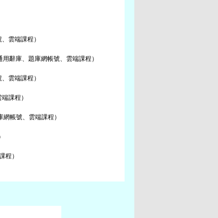
號、雲端課程）
管通用辭庫、題庫網帳號、雲端課程）
號、雲端課程）
雲端課程）
題庫網帳號、雲端課程）
）
端課程）