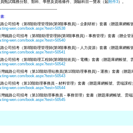
人員甄試職務分類、類科、學歷及資格條件、測驗科目一覽表（如
附件3
）。
------------------------------------------------
書:
路公司招考（第8階助理管理師(第9階事務員)－企劃研析）套書（贈題庫網帳
w.ting-wen.com/book.aspx?test=50538
營臺灣鐵路公司招考（第8階助理管理師(第9階事務員)－事務管理）套書（贈企
w.ting-wen.com/book.aspx?test=50540
路公司招考（第8階助理管理師(第9階事務員)－人力資源）套書（贈題庫網帳
w.ting-wen.com/book.aspx?test=50541
路公司招考（第8階助理工程師(第9階技術員)－電機）套書（贈題庫網帳號、
w.ting-wen.com/book.aspx?test=50542
營臺灣鐵路公司招考（第10階助理站務員(第10階助理事務員)－運務）套書（贈
w.ting-wen.com/book.aspx?test=50543
路公司招考（第10階助理事務員－材料管理）套書（贈題庫網帳號、雲端課程
w.ting-wen.com/book.aspx?test=50544
營臺灣鐵路公司招考（第10階助理事務員－事務管理）套書（贈題庫網帳號、雲
w.ting-wen.com/book.aspx?test=50545