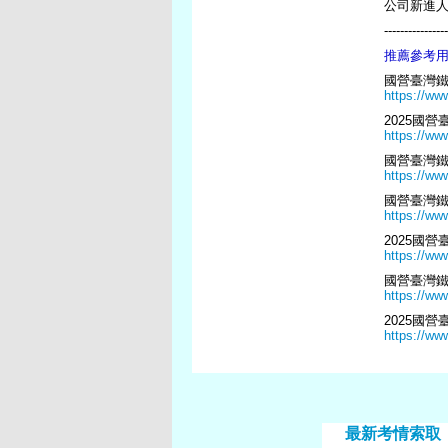
公司新進
----------------
推薦參考用
國營臺灣鐵
https://ww
2025國
https://ww
國營臺灣鐵
https://ww
國營臺灣鐵
https://ww
2025國
https://ww
國營臺灣鐵
https://ww
2025國
https://ww